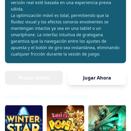
versión real esté basada en una experiencia previa
sólida.
La optimización móvil es total, permitiendo que la
fluidez visual y los efectos sonoros envolventes se
mantengan intactos ya sea en una tablet o un
smartphone. La interfaz intuitiva de gratogana
garantiza que la navegación entre los ajustes de
apuesta y el botón de giro sea instantánea, eliminando
cualquier fricción durante la sesión de juego.
Probar Demo
Jugar Ahora
Juegos Similares Recomendados