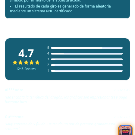
símbolo por el monto de la apuesta actual.
El resultado de cada giro es generado de forma aleatoria
mediante un sistema RNG certificado.
5
4.7
4
3
⭐⭐⭐⭐⭐
2
1248 Reviews
1
Al***ndro
2023-11-15
“Me encanta la temática del dragón, los gráficos son impresionantes y paga
bastante bien.”
Gu***rme
2023-12-02
“Muy entretenido y fluido. He tenido un par de premios grandes esta
semana.”