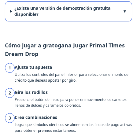
¿Existe una versión de demostración gratuita
▼
disponible?
Cómo jugar a gratogana Jugar Primal Times
Dream Drop
Ajusta tu apuesta
1
Utiliza los controles del panel inferior para seleccionar el monto de
crédito que deseas apostar por giro.
Gira los rodillos
2
Presiona el botón de inicio para poner en movimiento los carretes
llenos de dulces y caramelos coloridos.
Crea combinaciones
3
Logra que símbolos idénticos se alineen en las líneas de pago activas
para obtener premios instantáneos.