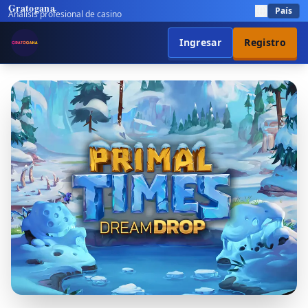
Gratogana
País
Análisis profesional de casino
Ingresar
Registro