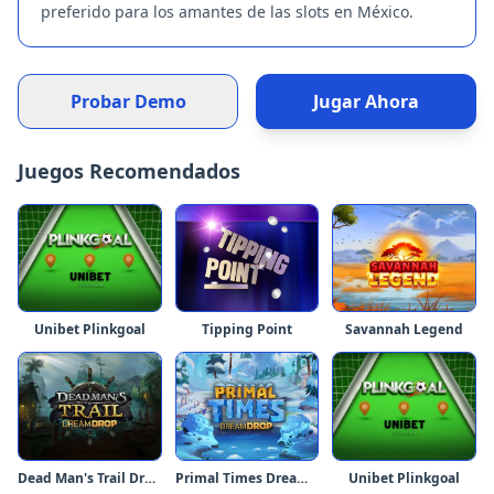
preferido para los amantes de las slots en México.
Probar Demo
Jugar Ahora
Juegos Recomendados
Unibet Plinkgoal
Tipping Point
Savannah Legend
Dead Man's Trail Dream Drop
Primal Times Dream Drop
Unibet Plinkgoal