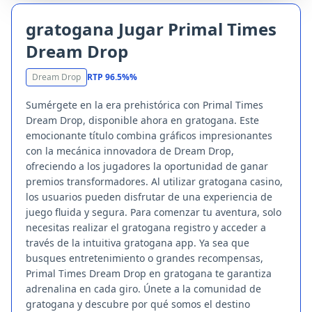
▶
gratogana Jugar Primal Times
Dream Drop
Dream Drop
RTP 96.5%%
Sumérgete en la era prehistórica con Primal Times
Dream Drop, disponible ahora en gratogana. Este
emocionante título combina gráficos impresionantes
con la mecánica innovadora de Dream Drop,
ofreciendo a los jugadores la oportunidad de ganar
premios transformadores. Al utilizar gratogana casino,
los usuarios pueden disfrutar de una experiencia de
juego fluida y segura. Para comenzar tu aventura, solo
necesitas realizar el gratogana registro y acceder a
través de la intuitiva gratogana app. Ya sea que
busques entretenimiento o grandes recompensas,
Primal Times Dream Drop en gratogana te garantiza
adrenalina en cada giro. Únete a la comunidad de
gratogana y descubre por qué somos el destino