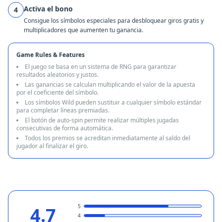
Activa el bono
4
Consigue los símbolos especiales para desbloquear giros gratis y
multiplicadores que aumenten tu ganancia.
Game Rules & Features
El juego se basa en un sistema de RNG para garantizar
resultados aleatorios y justos.
Las ganancias se calculan multiplicando el valor de la apuesta
por el coeficiente del símbolo.
Los símbolos Wild pueden sustituir a cualquier símbolo estándar
para completar líneas premiadas.
El botón de auto-spin permite realizar múltiples jugadas
consecutivas de forma automática.
Todos los premios se acreditan inmediatamente al saldo del
jugador al finalizar el giro.
5
4.7
4