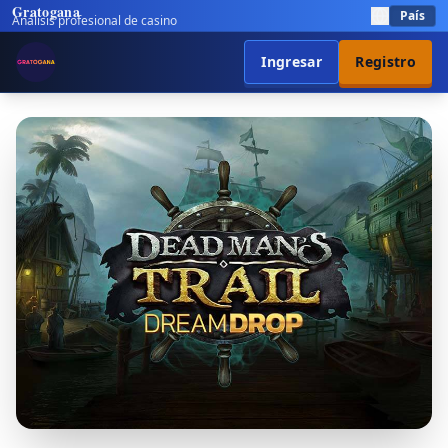
Gratogana
País
Análisis profesional de casino
Ingresar
Registro