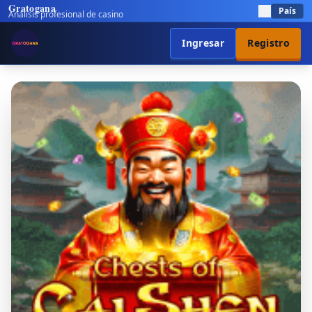
Gratogana
País
Análisis profesional de casino
Ingresar
Registro