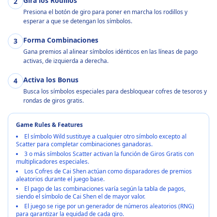
Gira los Rodillos
2
Presiona el botón de giro para poner en marcha los rodillos y
esperar a que se detengan los símbolos.
Forma Combinaciones
3
Gana premios al alinear símbolos idénticos en las líneas de pago
activas, de izquierda a derecha.
Activa los Bonus
4
Busca los símbolos especiales para desbloquear cofres de tesoros y
rondas de giros gratis.
Game Rules & Features
El símbolo Wild sustituye a cualquier otro símbolo excepto al
Scatter para completar combinaciones ganadoras.
3 o más símbolos Scatter activan la función de Giros Gratis con
multiplicadores especiales.
Los Cofres de Cai Shen actúan como disparadores de premios
aleatorios durante el juego base.
El pago de las combinaciones varía según la tabla de pagos,
siendo el símbolo de Cai Shen el de mayor valor.
El juego se rige por un generador de números aleatorios (RNG)
para garantizar la equidad de cada giro.