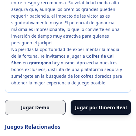
entre riesgo y recompensa. Su volatilidad media-alta
asegura que, aunque los premios grandes pueden
requerir paciencia, el impacto de las victorias es
significativamente mayor. El potencial de ganancia
máxima es impresionante, lo que lo convierte en una
inversión de tiempo muy atractiva para quienes
persiguen el jackpot.
No pierdas la oportunidad de experimentar la magia
de la fortuna. Te invitamos a jugar a
Cofres de Cai
Shen
en
gratogana
hoy mismo. Aprovecha nuestros
bonos exclusivos, disfruta de una plataforma segura y
sumérgete en la búsqueda de los cofres dorados para
obtener la mejor experiencia de juego posible.
Jugar Demo
Jugar por Dinero Real
Juegos Relacionados