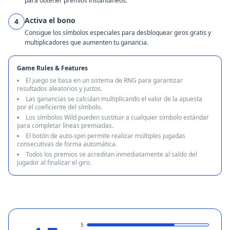
para obtener premios instantáneos.
Activa el bono
4
Consigue los símbolos especiales para desbloquear giros gratis y
multiplicadores que aumenten tu ganancia.
Game Rules & Features
El juego se basa en un sistema de RNG para garantizar
resultados aleatorios y justos.
Las ganancias se calculan multiplicando el valor de la apuesta
por el coeficiente del símbolo.
Los símbolos Wild pueden sustituir a cualquier símbolo estándar
para completar líneas premiadas.
El botón de auto-spin permite realizar múltiples jugadas
consecutivas de forma automática.
Todos los premios se acreditan inmediatamente al saldo del
jugador al finalizar el giro.
5